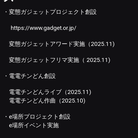
・変態ガジェットプロジェクト創設
https://www.gadget.or.jp/
変態ガジェットアワード実施（2025.11)
変態ガジェットフリマ実施（ 2025.11)
・電電チンどん創設
電電チンどんライブ（2025.11)
電電チンどん作曲（2025.10)
・e場所プロジェクト創設
e場所イベント実施