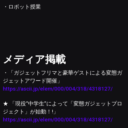
・ロボット授業
メディア掲載
・「ガジェットフリマと豪華ゲストによる変態ガ
ジェットアワード開催」
https://ascii.jp/elem/000/004/318/4318127/
★ 「現役“中学生”によって「変態ガジェットプロ
ジェクト」が始動！!」
https://ascii.jp/elem/000/004/318/4318127/