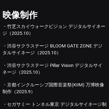
映像制作
・竹芝スカイウォークビジョン デジタルサイネー
ジ（2025.10）
・渋谷サクラステージ BLOOM GATE ZONE デジ
タルサイネージ（2025.10）
・渋谷サクラステージ Pillar Vision デジタルサイ
ネージ（2025.10）
・京都インクルーシブ国際音楽祭(KIIM) 万博映像
制作（2025.9）
・セガサミー トンネル東京 デジタルサイネージ制