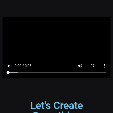
Let's Create